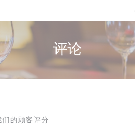
评论
我们的顾客评分