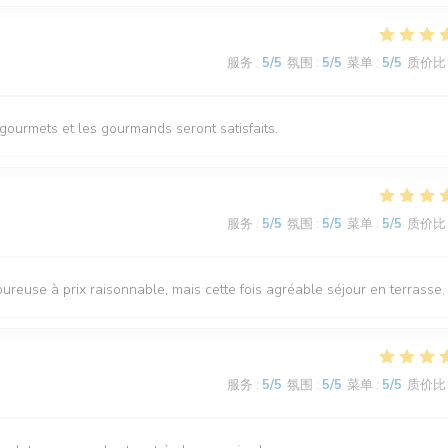
服务
:
5
/5
氛围
:
5
/5
菜单
:
5
/5
质价比
 gourmets et les gourmands seront satisfaits.
服务
:
5
/5
氛围
:
5
/5
菜单
:
5
/5
质价比
reuse à prix raisonnable, mais cette fois agréable séjour en terrasse.
服务
:
5
/5
氛围
:
5
/5
菜单
:
5
/5
质价比