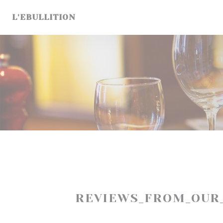
Painel de Gerenciamento de Cookies
L'EBULLITION
REVIEWS_FROM_OUR