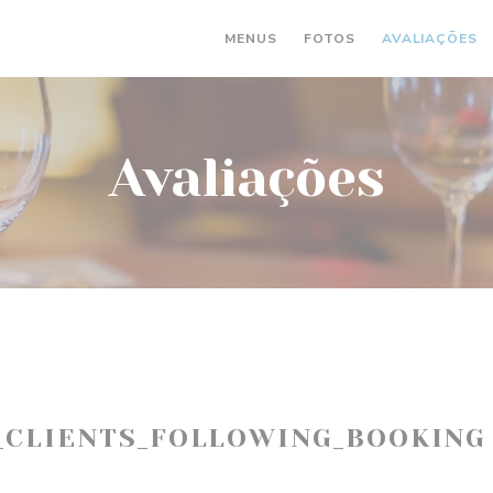
MENUS
FOTOS
AVALIAÇÕES
Avaliações
_CLIENTS_FOLLOWING_BOOKING