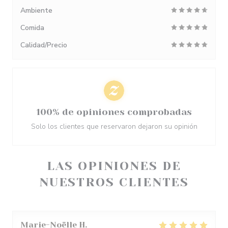
Ambiente
Comida
Calidad/Precio
100% de opiniones comprobadas
Solo los clientes que reservaron dejaron su opinión
LAS OPINIONES DE
NUESTROS CLIENTES
Marie-Noëlle
H