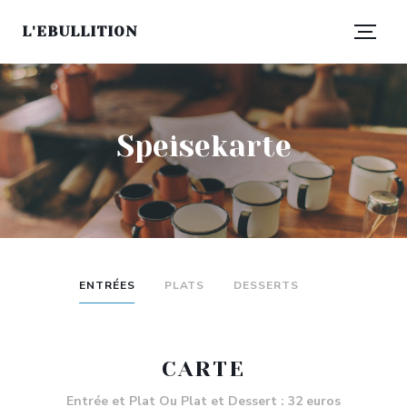
L'EBULLITION
Speisekarte
ENTRÉES
PLATS
DESSERTS
CARTE
Entrée et Plat Ou Plat et Dessert : 32 euros