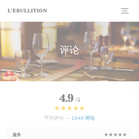
Cookie管理面板
L'EBULLITION
评论
4.9
/5
平均评分 —
1848 评论
服务