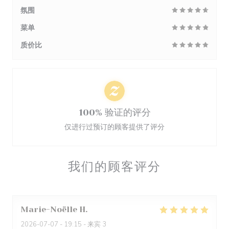
氛围
菜单
质价比
100% 验证的评分
仅进行过预订的顾客提供了评分
我们的顾客评分
Marie-Noëlle
H
2026-07-07
- 19:15 - 来宾 3