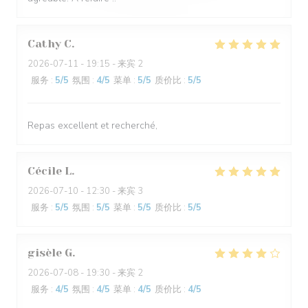
Cathy
C
2026-07-11
- 19:15 - 来宾 2
服务
:
5
/5
氛围
:
4
/5
菜单
:
5
/5
质价比
:
5
/5
Repas excellent et recherché,
Cécile
L
2026-07-10
- 12:30 - 来宾 3
服务
:
5
/5
氛围
:
5
/5
菜单
:
5
/5
质价比
:
5
/5
gisèle
G
2026-07-08
- 19:30 - 来宾 2
服务
:
4
/5
氛围
:
4
/5
菜单
:
4
/5
质价比
:
4
/5