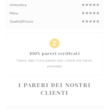
Atmosfera
Menu
Qualità/Prezzo
100% pareri verificati
Hanno dato il loro parere solo i clienti che hanno
prenotato
I PARERI DEI NOSTRI
CLIENTI