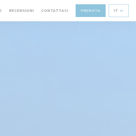
O
RECENSIONI
CONTATTACI
PRENOTA
IT