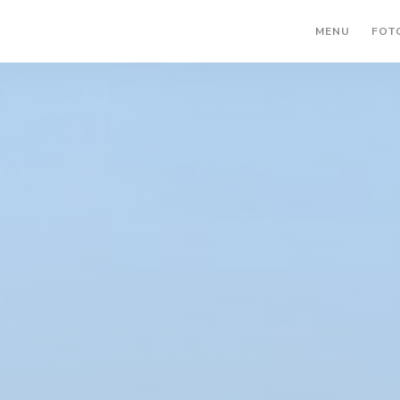
MENU
FOT