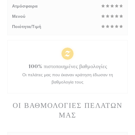
Ατμόσφαιρα
Μενού
Ποιότητα/Τιμή
100% πιστοποιημένες βαθμολογίες
Οι πελάτες μας που έκαναν κράτηση έδωσαν τη
βαθμολογία τους
ΟΙ ΒΑΘΜΟΛΟΓΊΕΣ ΠΕΛΑΤΏΝ
ΜΑΣ