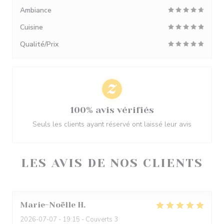
Ambiance
Cuisine
Qualité/Prix
100% avis vérifiés
Seuls les clients ayant réservé ont laissé leur avis
LES AVIS DE NOS CLIENTS
Marie-Noëlle
H
2026-07-07
- 19:15 - Couverts 3