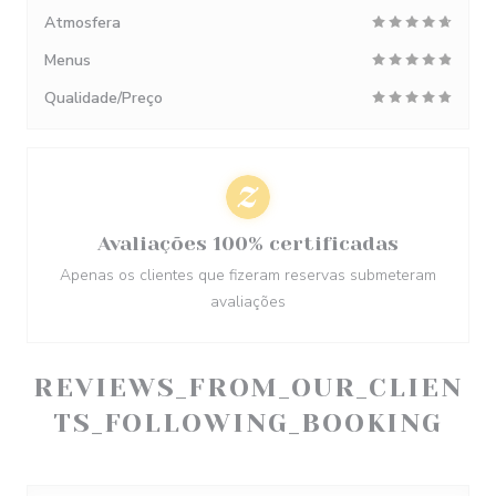
Atmosfera
Menus
Qualidade/Preço
Avaliações 100% certificadas
Apenas os clientes que fizeram reservas submeteram
avaliações
REVIEWS_FROM_OUR_CLIEN
TS_FOLLOWING_BOOKING