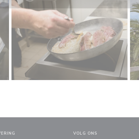
VERING
VOLG ONS