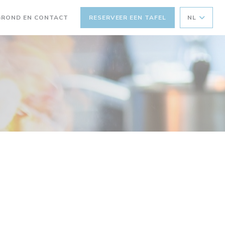
GROND EN CONTACT
RESERVEER EEN TAFEL
NL