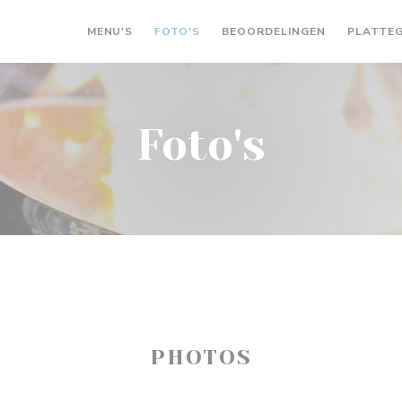
MENU'S
FOTO'S
BEOORDELINGEN
PLATTE
Foto's
PHOTOS