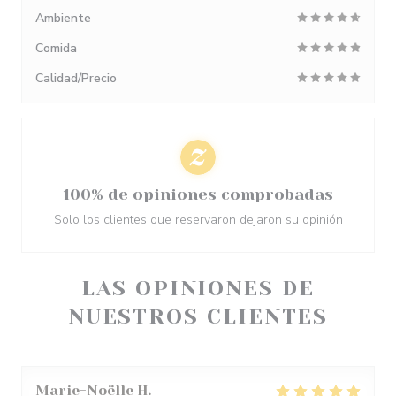
Ambiente
Comida
Calidad/Precio
100% de opiniones comprobadas
Solo los clientes que reservaron dejaron su opinión
LAS OPINIONES DE
NUESTROS CLIENTES
Marie-Noëlle
H