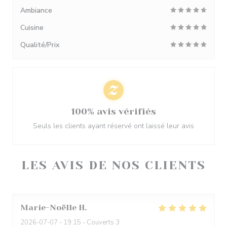
Ambiance
Cuisine
Qualité/Prix
100% avis vérifiés
Seuls les clients ayant réservé ont laissé leur avis
LES AVIS DE NOS CLIENTS
Marie-Noëlle
H
2026-07-07
- 19:15 - Couverts 3