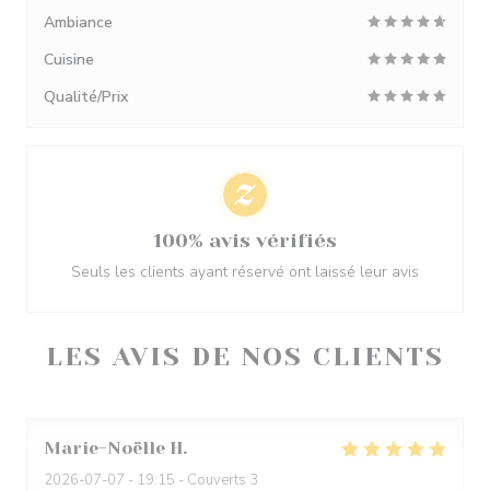
Ambiance
Cuisine
Qualité/Prix
100% avis vérifiés
Seuls les clients ayant réservé ont laissé leur avis
LES AVIS DE NOS CLIENTS
Marie-Noëlle
H
2026-07-07
- 19:15 - Couverts 3