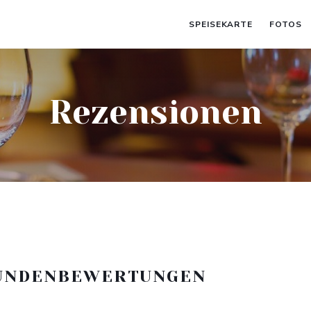
SPEISEKARTE
FOTOS
Rezensionen
UNDENBEWERTUNGEN