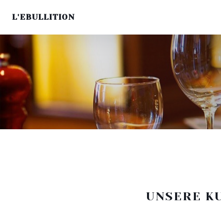
L'EBULLITION
UNSERE K