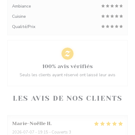
Ambiance
Cuisine
Qualité/Prix
100% avis vérifiés
Seuls les clients ayant réservé ont laissé leur avis
LES AVIS DE NOS CLIENTS
Marie-Noëlle
H
2026-07-07
- 19:15 - Couverts 3